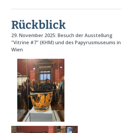
Rückblick
29. November 2025:
Besuch der Ausstellung
"Vitrine #7" (KHM) und des Papyrusmuseums in
Wien