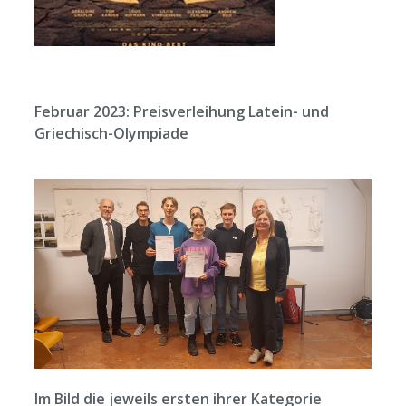
Februar 2023: Preisverleihung Latein- und
Griechisch-Olympiade
Im Bild die jeweils ersten ihrer Kategorie