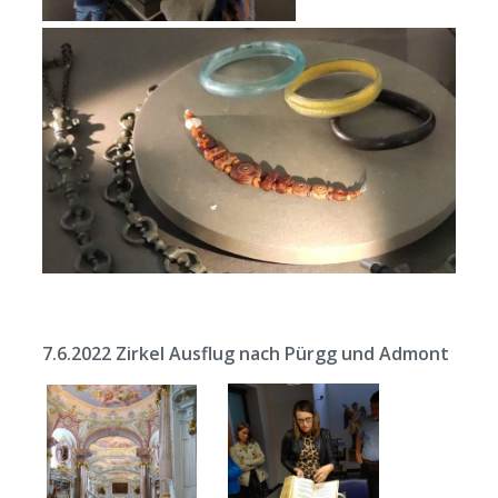
7.6.2022 Zirkel Ausflug nach Pürgg und Admont