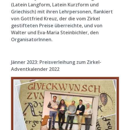
(Latein Langform, Latein Kurzform und
Griechisch) mit ihren Lehrpersonen, flankiert
von Gottfried Kreuz, der die vom Zirkel
gestifteten Preise überreichte, und von
Walter und Eva-Maria Steinbichler, den
OrganisatorInnen.
Jänner 2023: Preisverleihung zum Zirkel-
Adventkalender 2022