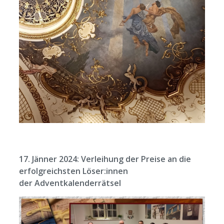
17. Jänner 2024: Verleihung der Preise an die
erfolgreichsten Löser:innen
der Adventkalenderrätsel