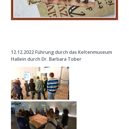
12.12.2022 Führung durch das Keltenmuseum
Hallein durch Dr. Barbara Tober