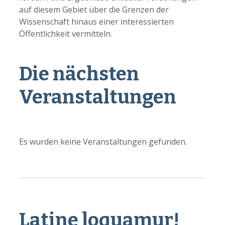
auf diesem Gebiet über die Grenzen der
Wissenschaft hinaus einer interessierten
Öffentlichkeit vermitteln.
Die nächsten
Veranstaltungen
Es wurden keine Veranstaltungen gefunden.
Latine loquamur!