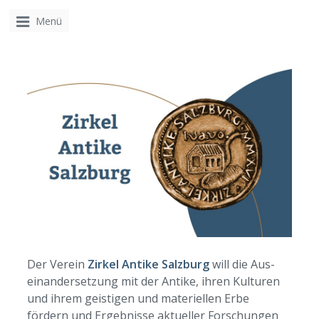
Menü
Der Verein
Zirkel Antike Salzburg
will die Aus­
einandersetzung mit der Antike, ihren Kulturen
und ihrem geistigen und materiellen Erbe
fördern und Ergebnisse aktueller Forschungen