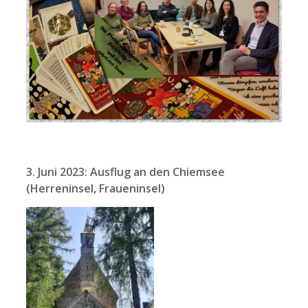
3. Juni 2023: Ausflug an den Chiemsee
(Herreninsel, Fraueninsel)