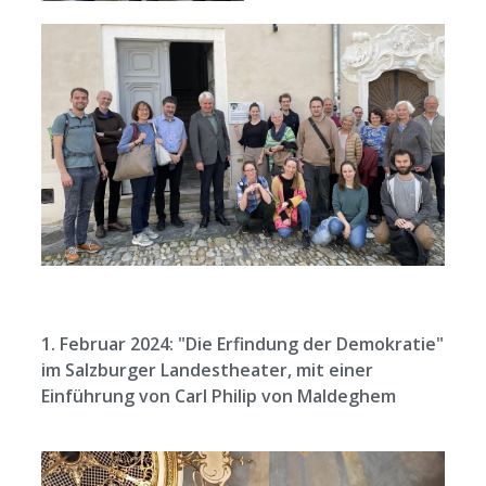
1. Februar 2024: "Die Erfindung der Demokratie"
im Salzburger Landestheater, mit einer
Einführung von Carl Philip von Maldeghem