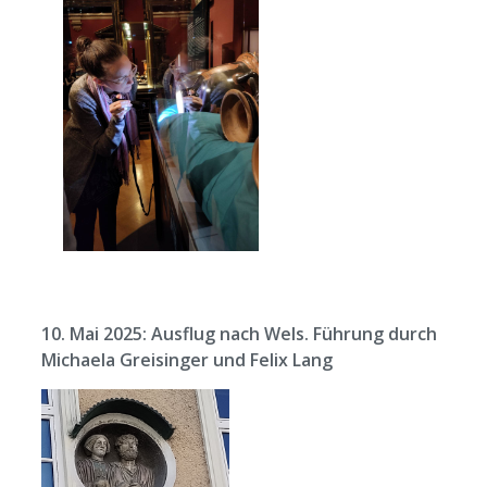
10. Mai 2025: Ausflug nach Wels. Führung durch
Michaela Greisinger und Felix Lang