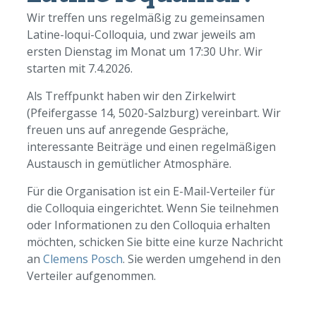
Wir treffen uns regelmäßig zu gemeinsamen
Latine-loqui-Colloquia, und zwar jeweils am
ersten Dienstag im Monat um 17:30 Uhr. Wir
starten mit 7.4.2026.
Als Treffpunkt haben wir den Zirkelwirt
(Pfeifergasse 14, 5020-Salzburg) vereinbart. Wir
freuen uns auf anregende Gespräche,
interessante Beiträge und einen regelmäßigen
Austausch in gemütlicher Atmosphäre.
Für die Organisation ist ein E-Mail-Verteiler für
die Colloquia eingerichtet. Wenn Sie teilnehmen
oder Informationen zu den Colloquia erhalten
möchten, schicken Sie bitte eine kurze Nachricht
an
Clemens Posch
. Sie werden umgehend in den
Verteiler aufgenommen.