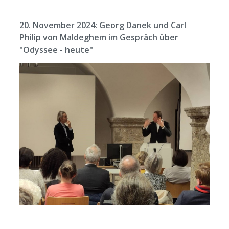
20. November 2024: Georg Danek und Carl
Philip von Maldeghem im Gespräch über
"Odyssee - heute"