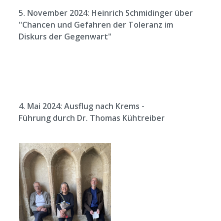
5. November 2024: Heinrich Schmidinger über
"Chancen und Gefahren der Toleranz im
Diskurs der Gegenwart"
4. Mai 2024: Ausflug nach Krems -
Führung durch Dr. Thomas Kühtreiber