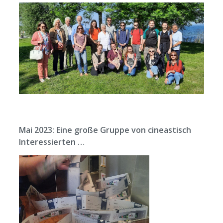
Mai 2023:
Eine große Gruppe von cineastisch
Interessierten …