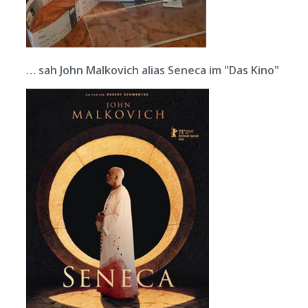
… sah John Malkovich alias Seneca im "Das Kino"