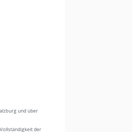
Salzburg und über
Vollständigkeit der