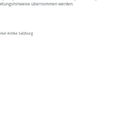
altungshinweise übernommen werden.
rkel Antike Salzburg